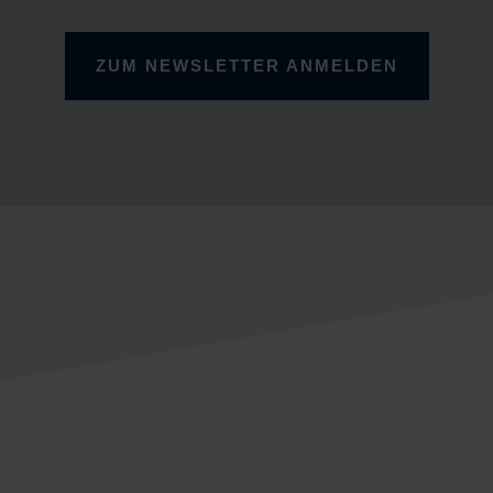
ZUM NEWSLETTER ANMELDEN