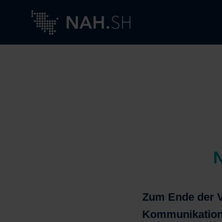
Zum Ende der V
Kommunikation