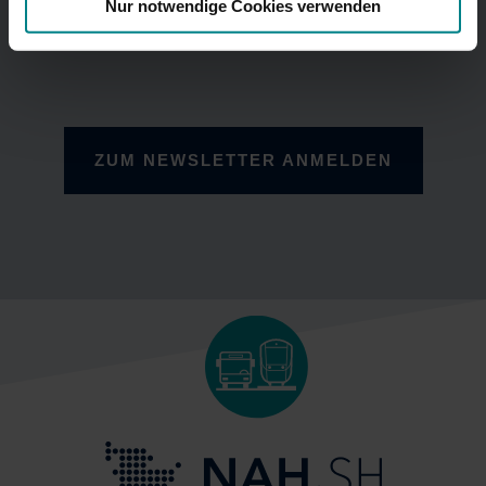
Nur notwendige Cookies verwenden
ZUM NEWSLETTER ANMELDEN