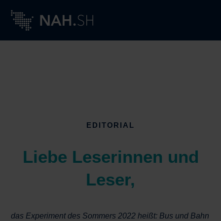
EDITORIAL
Liebe Leserinnen und
Leser,
das Experiment des Sommers 2022 heißt: Bus und Bahn