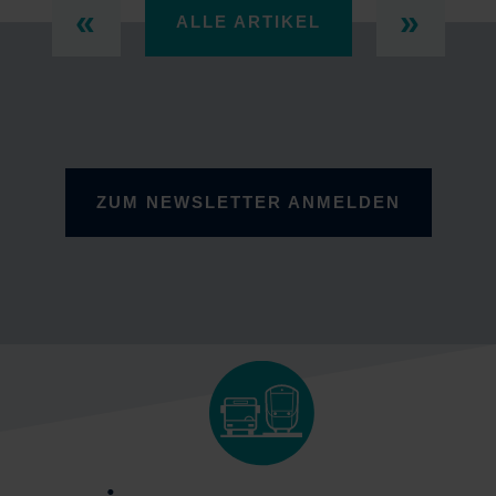
ALLE ARTIKEL
ZUM NEWSLETTER ANMELDEN