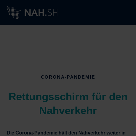
CORONA-PANDEMIE
Rettungsschirm für den
Nahverkehr
Die Corona-Pandemie hält den Nahverkehr
weiter in