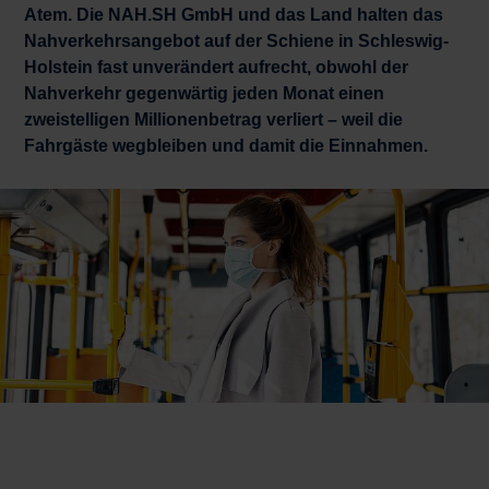
Atem. Die NAH.SH GmbH und das Land halten das
Nahverkehrsangebot auf der Schiene in Schleswig-
Holstein fast unverändert aufrecht, obwohl der
Nahverkehr gegenwärtig jeden Monat einen
zweistelligen Millionenbetrag verliert – weil die
Fahrgäste wegbleiben und damit die Einnahmen.