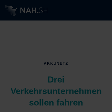
AKKUNETZ
Drei
Verkehrsunternehmen
sollen fahren