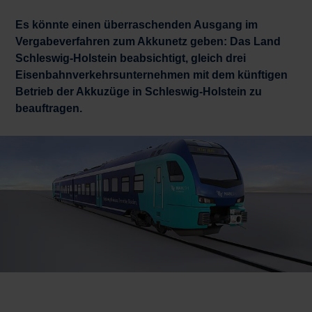
Es könnte einen überraschenden Ausgang im
Vergabeverfahren zum Akkunetz geben: Das Land
Schleswig-Holstein beabsichtigt, gleich drei
Eisenbahnverkehrsunternehmen mit dem künftigen
Betrieb der Akkuzüge in Schleswig-Holstein zu
beauftragen.