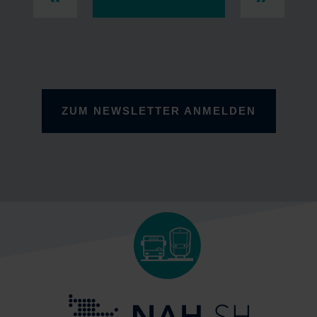
ZUM NEWSLETTER ANMELDEN