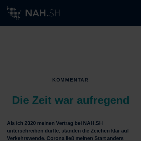
KOMMENTAR
Die Zeit war aufregend
Als ich 2020 meinen Vertrag bei NAH.SH
unterschreiben durfte, standen die Zeichen klar auf
Verkehrswende. Corona ließ meinen Start anders