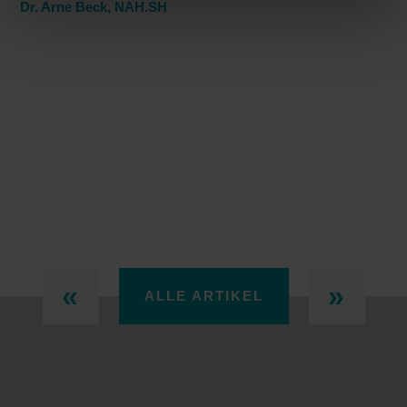
Dr. Arne Beck
, NAH.SH
ALLE ARTIKEL