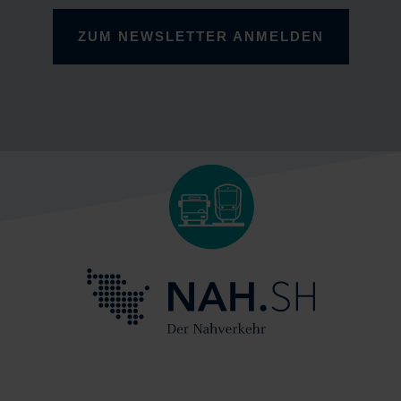
ZUM NEWSLETTER ANMELDEN