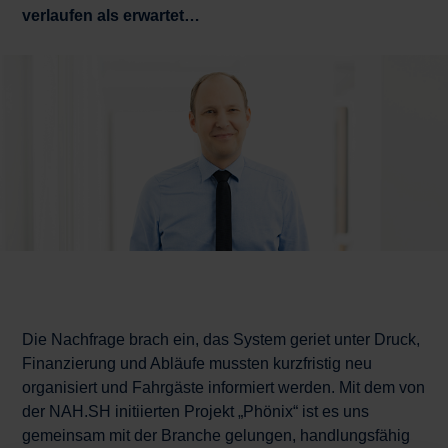
verlaufen als erwartet…
Die Nachfrage brach ein, das System geriet unter Druck,
Finanzierung und Abläufe mussten kurzfris­tig neu
organisiert und Fahrgäste informiert werden. Mit dem von
der NAH.SH initiierten Projekt „Phönix“ ist es uns
gemeinsam mit der Branche gelungen, handlungsfähig